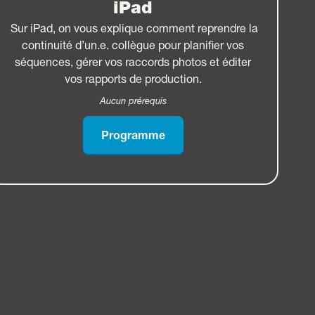
iPad
Sur iPad, on vous explique comment reprendre la
continuité d’un.e. collègue pour planifier vos
séquences, gérer vos raccords photos et éditer
vos rapports de production.
Aucun prérequis
Programme