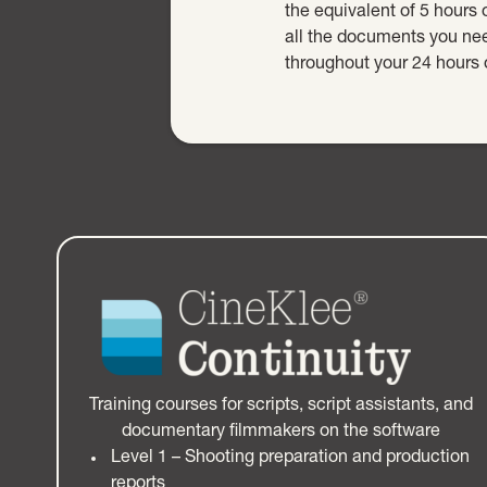
the equivalent of 5 hours o
all the documents you need
throughout your 24 hours 
Training courses for scripts, script assistants, and
documentary filmmakers on the software
Level 1 – Shooting preparation and production
reports