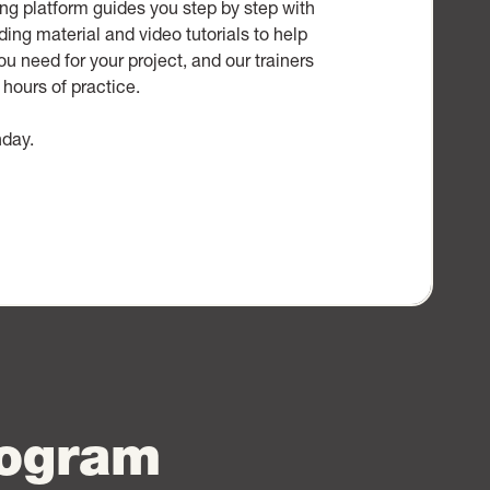
ning platform guides you step by step with
ding material and video tutorials to help
u need for your project, and our trainers
hours of practice.
nday.
rogram