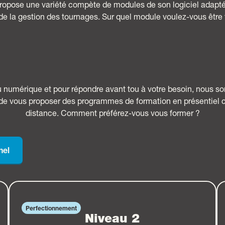
ropose une variété compète de modules de son logiciel adapt
de la gestion des tournages. Sur quel module voulez-vous être
du numérique et pour répondre avant tou à votre besoin, nous 
de vous proposer des programmes de formation en présentiel
distance. Comment préférez-vous vous former ?
nel
Perfectionnement
Niveau 2