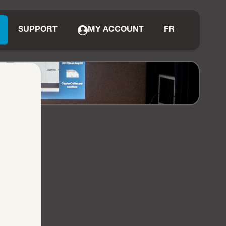
SUPPORT
MY ACCOUNT
FR