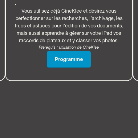
Vous utilisez déjà CineKlee et désirez vous
perfectionner sur les recherches, l’archivage, les
trucs et astuces pour l’édition de vos documents,
mais aussi apprendre à gérer sur votre iPad vos
raccords de plateaux et y classer vos photos.
Prérequis : utilisation de CineKlee
Programme