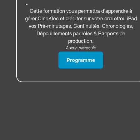
Cette formation vous permettra d’apprendre à
gérer CineKlee et d’éditer sur votre ordi et/ou iPad
vos Pré-minutages, Continuités, Chronologies,
Dépouillements par rôles & Rapports de
production.
Aucun prérequis
Programme