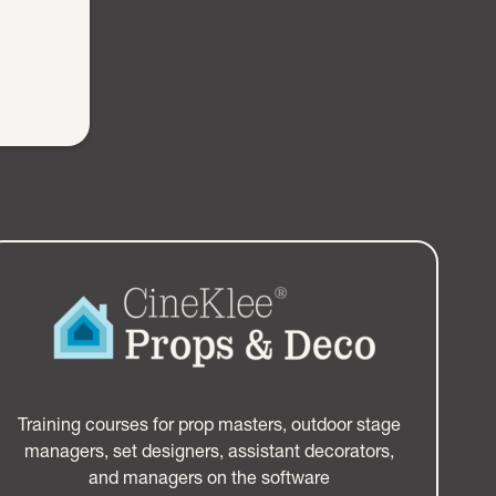
Training courses for prop masters, outdoor stage
managers, set designers, assistant decorators,
and managers on the software