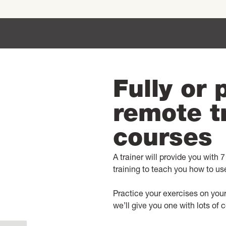
Fully or p
remote t
courses
A trainer will provide you with 
training to teach you how to u
Practice your exercises on your
we’ll give you one with lots of